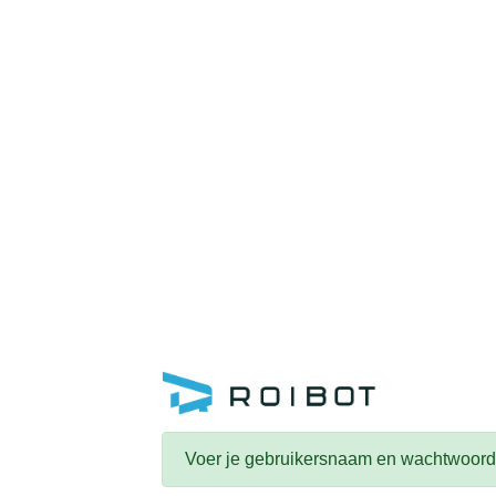
Voer je gebruikersnaam en wachtwoord 