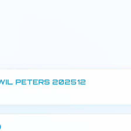
WIL PETERS 202512