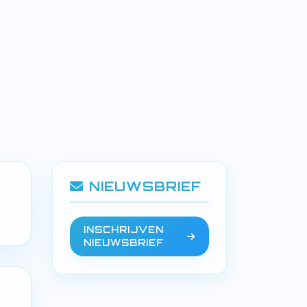
NIEUWSBRIEF
INSCHRIJVEN
NIEUWSBRIEF