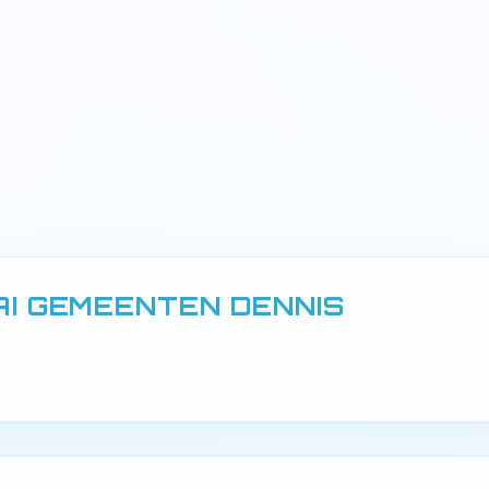
AI GEMEENTEN DENNIS