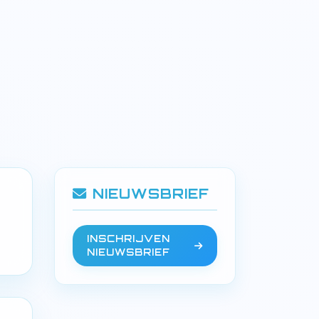
NIEUWSBRIEF
INSCHRIJVEN
NIEUWSBRIEF