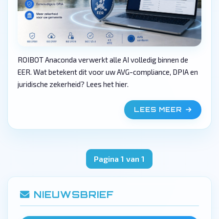
ROIBOT Anaconda verwerkt alle AI volledig binnen de
EER. Wat betekent dit voor uw AVG-compliance, DPIA en
juridische zekerheid? Lees het hier.
LEES MEER
Pagina 1 van 1
NIEUWSBRIEF