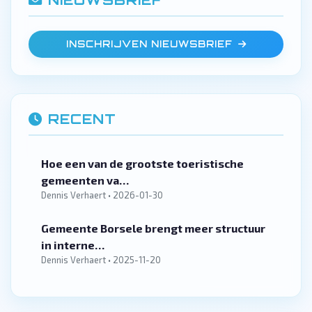
NIEUWSBRIEF
INSCHRIJVEN NIEUWSBRIEF
RECENT
Hoe een van de grootste toeristische
gemeenten va…
Dennis Verhaert • 2026-01-30
Gemeente Borsele brengt meer structuur
in interne…
Dennis Verhaert • 2025-11-20