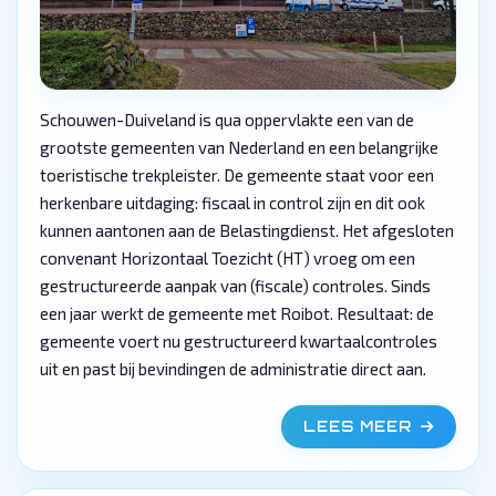
Schouwen-Duiveland is qua oppervlakte een van de
grootste gemeenten van Nederland en een belangrijke
toeristische trekpleister. De gemeente staat voor een
herkenbare uitdaging: fiscaal in control zijn en dit ook
kunnen aantonen aan de Belastingdienst. Het afgesloten
convenant Horizontaal Toezicht (HT) vroeg om een
gestructureerde aanpak van (fiscale) controles. Sinds
een jaar werkt de gemeente met Roibot. Resultaat: de
gemeente voert nu gestructureerd kwartaalcontroles
uit en past bij bevindingen de administratie direct aan.
LEES MEER