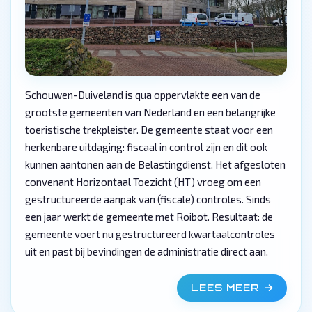
Schouwen-Duiveland is qua oppervlakte een van de
grootste gemeenten van Nederland en een belangrijke
toeristische trekpleister. De gemeente staat voor een
herkenbare uitdaging: fiscaal in control zijn en dit ook
kunnen aantonen aan de Belastingdienst. Het afgesloten
convenant Horizontaal Toezicht (HT) vroeg om een
gestructureerde aanpak van (fiscale) controles. Sinds
een jaar werkt de gemeente met Roibot. Resultaat: de
gemeente voert nu gestructureerd kwartaalcontroles
uit en past bij bevindingen de administratie direct aan.
LEES MEER