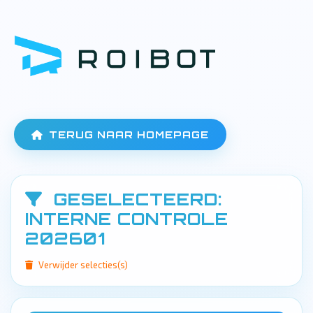
TERUG NAAR HOMEPAGE
GESELECTEERD:
INTERNE CONTROLE
202601
Verwijder selecties(s)