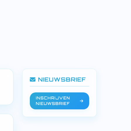
NIEUWSBRIEF
INSCHRIJVEN
NIEUWSBRIEF