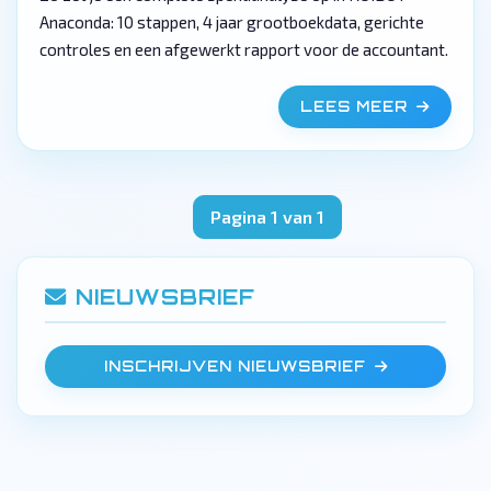
Anaconda: 10 stappen, 4 jaar grootboekdata, gerichte
controles en een afgewerkt rapport voor de accountant.
LEES MEER
Pagina 1 van 1
NIEUWSBRIEF
INSCHRIJVEN NIEUWSBRIEF